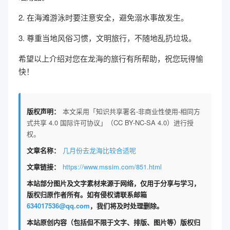
2. 在海滩游泳时要注意安全，避免溺水事故发生。
3. 尊重当地风俗习惯，文明旅行，不随地乱扔垃圾。
希望以上介绍对您在龙海的旅行有所帮助，祝您玩得愉
快！
版权声明：
本文采用「知识共享署名-非商业性使用-相同方
式共享 4.0 国际许可协议」（CC BY-NC-SA 4.0）进行授
权。
文章名称：
几月份去龙海比较合适呢
文章链接：
https://www.mssim.com/851.html
本站部分图片及文字素材来源于网络，仅用于分享与学习，
版权归原作者所有。如有侵权请联系邮箱
634017536@qq.com
，我们将及时处理删除。
本站原创内容（包括但不限于文字、排版、图片等）版权归