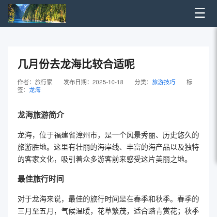
☰
几月份去龙海比较合适呢
作者：旅行家
发布日期：2025-10-18
分类：
旅游技巧
标
签：
龙海
龙海旅游简介
龙海，位于福建省漳州市，是一个风景秀丽、历史悠久的
旅游胜地。这里有壮丽的海岸线、丰富的海产品以及独特
的客家文化，吸引着众多游客前来感受这片美丽之地。
最佳旅行时间
对于龙海来说，最佳的旅行时间是在春季和秋季。春季的
三月至五月，气候温暖，花草繁茂，适合踏青赏花；秋季