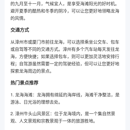
的九月至十一月，气候宜人，是享受海滩阳光的好时机。
避开夏季的酷热和冬季的阴冷，可以让您更好地领略龙海
的风情。
交通方式
从漳州市或厦门市前往龙海，可以选择乘坐公交车、包车
或自驾等不同的交通方式。漳州有多个汽车站每天发往龙
海，方便快捷；如果选择包车，则可以更加灵活地安排行
程；自驾游虽然需要一定的驾驶经验，但可以让您更好地
探索龙海周边的景点。
热门景点推荐
1. 龙海海滩：龙海拥有绵延的海岸线，海滩干净整洁，是
游泳、日光浴的理想去处。
2. 漳州牛头山风景区：位于龙海境内，是一个集自然景
观、人文景观和宗教景观于一体的旅游胜地。