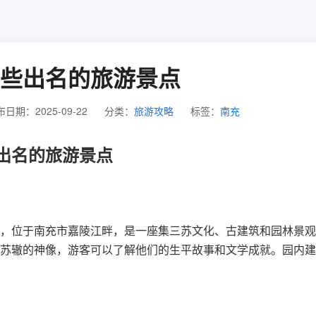
些出名的旅游景点
日期：2025-09-22
分类：
旅游攻略
标签：
南充
出名的旅游景点
，位于南充市嘉陵江畔，是一座集三苏文化、古建筑和园林景观
苏辙的神像，游客可以了解他们的生平故事和文学成就。园内建