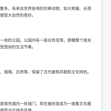
繁多，有来自世界各地的珍稀动物，如大熊猫、长颈
感受大自然的奇妙。
一体的公园。公园内有一座白色宝塔，俯瞰整个南充
受悠闲的生活节奏。
、城墙、古桥等，保留了古代建筑风貌和文化特色。
是南充城内一处城门，现在被改造成为一座集文化展
感受古代城市风情。