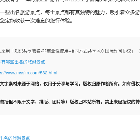
一些出名旅游景点，每个景点都有其独特的魅力，吸引着众多游
您定能收获一次难忘的旅行体验。
采用「知识共享署名-非商业性使用-相同方式共享 4.0 国际许可协议」（CC 
充有哪些出名的旅游景点
ps://www.mssim.com/532.html
文字素材来源于网络，仅用于分享与学习，版权归原作者所有。如有侵
包括但不限于文字、排版、图片等）版权归本站所有，禁止未经授权的转
出名的旅游景点