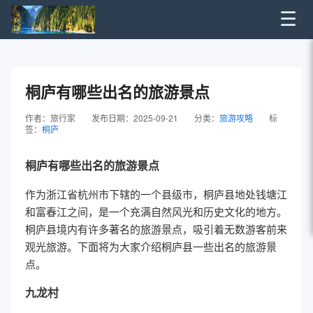
☰
桐庐有哪些出名的旅游景点
作者：旅行家
发布日期：2025-09-21
分类：
旅游攻略
标
签：
桐庐
桐庐有哪些出名的旅游景点
作为浙江省杭州市下辖的一个县级市，桐庐县地处钱塘江
和富春江之间，是一个充满自然风光和历史文化的地方。
桐庐县境内有许多著名的旅游景点，吸引着无数游客前来
观光旅游。下面将为大家介绍桐庐县一些出名的旅游景
点。
九龙村