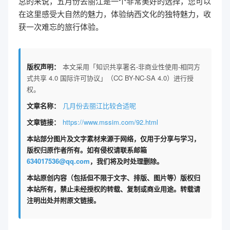
总的来说，五月份去丽江是一个非常美好的选择，您可以
在这里感受大自然的魅力，体验纳西文化的独特魅力，收
获一次难忘的旅行体验。
版权声明：
本文采用「知识共享署名-非商业性使用-相同方
式共享 4.0 国际许可协议」（CC BY-NC-SA 4.0）进行授
权。
文章名称：
几月份去丽江比较合适呢
文章链接：
https://www.mssim.com/92.html
本站部分图片及文字素材来源于网络，仅用于分享与学习，
版权归原作者所有。如有侵权请联系邮箱
634017536@qq.com
，我们将及时处理删除。
本站原创内容（包括但不限于文字、排版、图片等）版权归
本站所有，禁止未经授权的转载、复制或商业用途。转载请
注明出处并附原文链接。