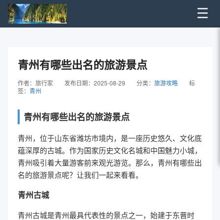
☰
青州有哪些出名的旅游景点
作者：旅行家
发布日期：2025-08-29
分类：
旅游攻略
标
签：
青州
青州有哪些出名的旅游景点
青州，位于山东省潍坊市境内，是一座历史悠久、文化底
蕴深厚的古城。作为国家历史文化名城和中国魅力小城，
青州吸引着大量游客前来观光游览。那么，青州有哪些出
名的旅游景点呢？让我们一起来看看。
青州古城
青州古城是青州最具代表性的景点之一，始建于东晋时