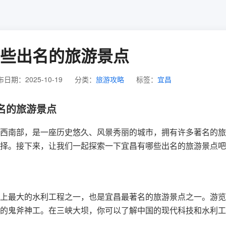
些出名的旅游景点
日期：2025-10-19
分类：
旅游攻略
标签：
宜昌
名的旅游景点
西南部，是一座历史悠久、风景秀丽的城市，拥有许多著名的旅
择。接下来，让我们一起探索一下宜昌有哪些出名的旅游景点吧
上最大的水利工程之一，也是宜昌最著名的旅游景点之一。游览
的鬼斧神工。在三峡大坝，你可以了解中国的现代科技和水利工