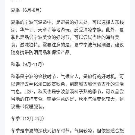
夏季（6月-8月）
夏季的宁波气温适中，是避暑的好去处。可以选择去东钱
湖、华严寺、天童寺等地游玩，感受清凉宁静。此外，夏
季也是品尝宁波美食的好时节，可以尝试当地的海鲜美
食，滋味独特。需要注意的是，夏季宁波气候潮湿，建议
随身携带防晒用品和保湿产品。
秋季（9月-11月）
秋季是宁波的金秋时节，气候宜人，是旅行的好时机。可
以选择去奉化溪口欣赏秋色、到慈城古城体验古朴的生活
气息。此外，秋天也是宁波慈溪柿子熟的季节，可以品尝
当地的红柿美食。需要注意的是，秋季气温变化较大，建
议携带保暖服装。
冬季（12月-2月）
冬季是宁波的深秋到初冬时节，气候较凉，但依然适合旅