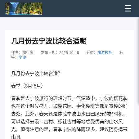
☰
几月份去宁波比较合适呢
作者：旅行家
发布日期：2025-10-18
分类：
旅游技巧
标
签：
宁波
几月份去宁波比较合适？
春季（3月-5月）
春季是去宁波旅行的理想时节。气温适中，宁波的樱花季
也在这个时候盛开，如樱花园、奉化樱堤等都是赏樱的好
去处。此外，春天还是体验宁波山水田园风光的好时机，
可以选择去溪口古村、栎社古村等地感受优美的山水风
光。值得注意的是，春季宁波的降雨较多，建议随身携带
雨具。