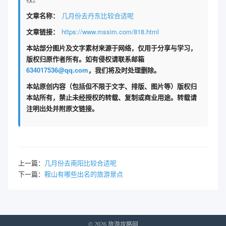
文章名称：
几月份去丹东比较合适呢
文章链接：
https://www.mssim.com/818.html
本站部分图片及文字素材来源于网络，仅用于分享与学习，
版权归原作者所有。如有侵权请联系邮箱
634017536@qq.com
，我们将及时处理删除。
本站原创内容（包括但不限于文字、排版、图片等）版权归
本站所有，禁止未经授权的转载、复制或商业用途。转载请
注明出处并附原文链接。
上一篇：
几月份去南阳比较合适呢
下一篇：
鞍山有哪些出名的旅游景点
© 2026 旅游攻略网