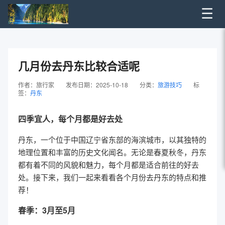
☰
几月份去丹东比较合适呢
作者：旅行家
发布日期：2025-10-18
分类：
旅游技巧
标
签：
丹东
四季宜人，每个月都是好去处
丹东，一个位于中国辽宁省东部的海滨城市，以其独特的
地理位置和丰富的历史文化闻名。无论是春夏秋冬，丹东
都有着不同的风貌和魅力，每个月都是适合前往的好去
处。接下来，我们一起来看看各个月份去丹东的特点和推
荐！
春季：3月至5月