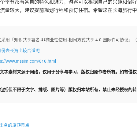
个季节都有各自的特色和魅力，游客可以根据自己的兴趣和偏好
流量较大，建议提前规划行程和预订住宿。希望您在长海旅行中
采用「知识共享署名-非商业性使用-相同方式共享 4.0 国际许可协议」（CC 
月份去长海比较合适呢
ps://www.mssim.com/816.html
文字素材来源于网络，仅用于分享与学习，版权归原作者所有。如有侵
包括但不限于文字、排版、图片等）版权归本站所有，禁止未经授权的转
出名的旅游景点