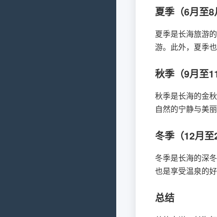
夏季（6月至8
夏季是长海旅游的
游。此外，夏季也
秋季（9月至1
秋季是长海的金秋
自然的宁静与美丽
冬季（12月至
冬季是长海的深冬
也是享受温泉的好
总结