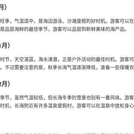
月）
旺季，气温适中，是海边游泳、沙滩度假的好时机。游客可以在
是品尝海鲜的最佳季节，游客可以品尝到新鲜美味的海产品。
1月）
时节，天空湛蓝，海水清澈，正是户外活动的最佳时机。游客可
。不过需要注意的是，秋季长海气温逐渐降低，准备一些保暖衣
2月）
季节，虽然气温较低，但长海冬季的雪景也别有一番风味。游客
时机，长海附近有许多温泉度假村，游客可以在温泉中放松身心