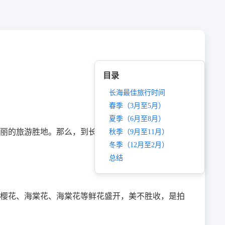
目录
长海最佳旅行时间
春季（3月至5月）
夏季（6月至8月）
丽的旅游胜地。那么，到长海旅行的最佳时间究竟是
秋季（9月至11月）
冬季（12月至2月）
总结
樱花、海棠花、海棠花等鲜花盛开，美不胜收，是拍