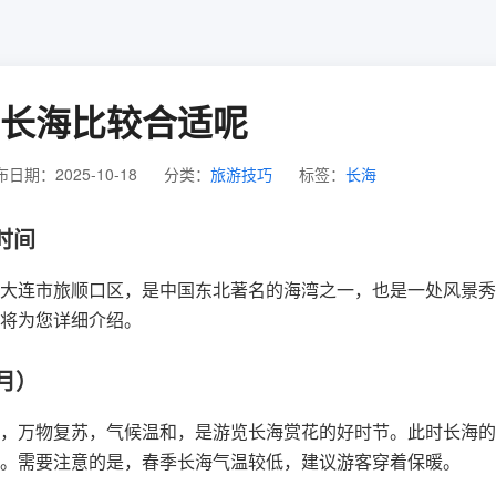
长海比较合适呢
日期：2025-10-18
分类：
旅游技巧
标签：
长海
时间
大连市旅顺口区，是中国东北著名的海湾之一，也是一处风景秀
将为您详细介绍。
月）
，万物复苏，气候温和，是游览长海赏花的好时节。此时长海的
。需要注意的是，春季长海气温较低，建议游客穿着保暖。