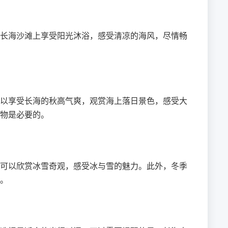
长海沙滩上享受阳光沐浴，感受清凉的海风，尽情畅
以享受长海的秋高气爽，观赏海上落日景色，感受大
物是必要的。
可以欣赏冰雪奇观，感受冰与雪的魅力。此外，冬季
。