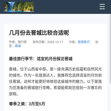
☰
几月份去晋城比较合适呢
作者：旅行家
发布日期：2025-10-17
分类：
旅游技巧
标
签：
晋城
最佳旅行季节：适宜的月份探访晋城
晋城，位于山西省中部，是一座充满历史底蕴和自然风光
的城市。作为一名旅游达人，我推荐您选择适宜的月份前
往晋城，这样才能更好地体验这座城市的魅力。以下是我
为您准备的晋城旅行攻略，希望能帮助您规划一次难忘的
旅程。
春季之美：3月至5月