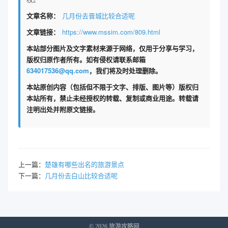
文章名称：
几月份去晋城比较合适呢
文章链接：
https://www.mssim.com/809.html
本站部分图片及文字素材来源于网络，仅用于分享与学习，
版权归原作者所有。如有侵权请联系邮箱
634017536@qq.com
，我们将及时处理删除。
本站原创内容（包括但不限于文字、排版、图片等）版权归
本站所有，禁止未经授权的转载、复制或商业用途。转载请
注明出处并附原文链接。
上一篇：
楚雄有哪些出名的旅游景点
下一篇：
几月份去白山比较合适呢
© 2026 旅游攻略网