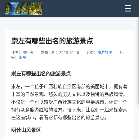
☰
崇左有哪些出名的旅游景点
作者：旅行家
发布日期：2025-10-18
分类：
旅游攻略
标
签：
崇左
崇左有哪些出名的旅游景点
崇左，一个位于广西壮族自治区南部的美丽城市，拥有着
丰富的自然景观、悠久的历史文化以及独特的民族风情。
不仅是一个可以感受广西壮族文化的重要城市，还是一个
拥有众多旅游胜地的地方。接下来，让我们一起来探索崇
左这座城市，看看它都有哪些出名的旅游景点。
明仕山风景区