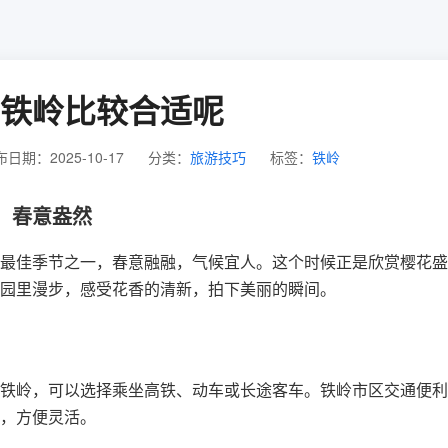
铁岭比较合适呢
日期：2025-10-17
分类：
旅游技巧
标签：
铁岭
，春意盎然
最佳季节之一，春意融融，气候宜人。这个时候正是欣赏樱花盛
园里漫步，感受花香的清新，拍下美丽的瞬间。
铁岭，可以选择乘坐高铁、动车或长途客车。铁岭市区交通便利
，方便灵活。