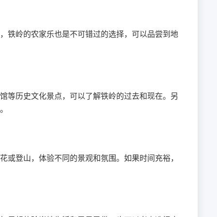
，铁岭的农家乐也是不可错过的选择，可以品尝到地
馆等历史文化景点，可以了解铁岭的过去和现在。另
。
花或登山，体验不同的景观和氛围。如果时间充裕，