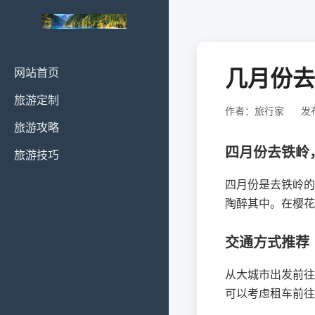
几月份去
网站首页
旅游定制
作者：旅行家
发布
旅游攻略
四月份去铁岭
旅游技巧
四月份是去铁岭的
陶醉其中。在樱花
交通方式推荐
从大城市出发前往
可以考虑租车前往