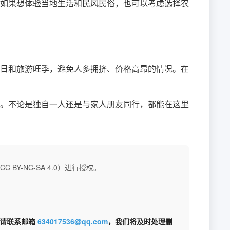
如果想体验当地生活和民风民俗，也可以考虑选择农
日和旅游旺季，避免人多拥挤、价格高昂的情况。在
。不论是独自一人还是与家人朋友同行，都能在这里
BY-NC-SA 4.0）进行授权。
权请联系邮箱
634017536@qq.com
，我们将及时处理删