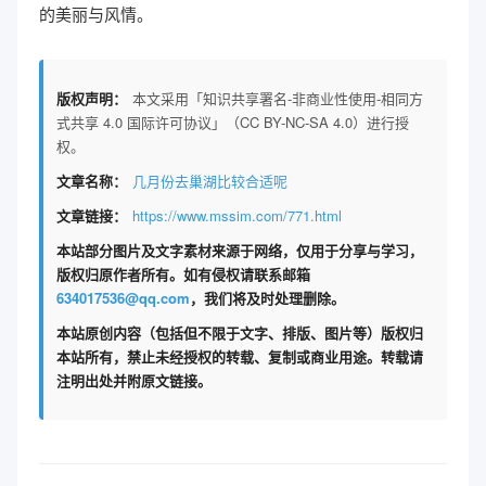
的美丽与风情。
版权声明：
本文采用「知识共享署名-非商业性使用-相同方
式共享 4.0 国际许可协议」（CC BY-NC-SA 4.0）进行授
权。
文章名称：
几月份去巢湖比较合适呢
文章链接：
https://www.mssim.com/771.html
本站部分图片及文字素材来源于网络，仅用于分享与学习，
版权归原作者所有。如有侵权请联系邮箱
634017536@qq.com
，我们将及时处理删除。
本站原创内容（包括但不限于文字、排版、图片等）版权归
本站所有，禁止未经授权的转载、复制或商业用途。转载请
注明出处并附原文链接。