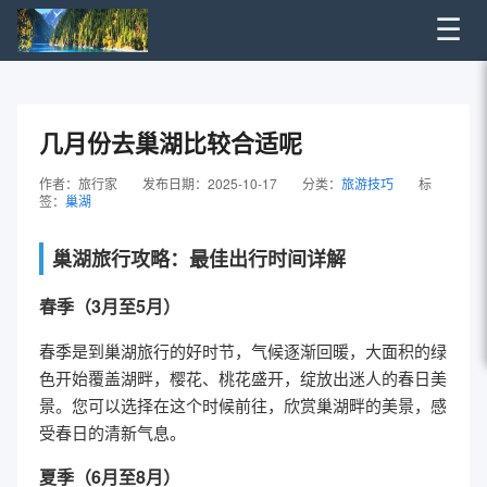
☰
几月份去巢湖比较合适呢
作者：旅行家
发布日期：2025-10-17
分类：
旅游技巧
标
签：
巢湖
巢湖旅行攻略：最佳出行时间详解
春季（3月至5月）
春季是到巢湖旅行的好时节，气候逐渐回暖，大面积的绿
色开始覆盖湖畔，樱花、桃花盛开，绽放出迷人的春日美
景。您可以选择在这个时候前往，欣赏巢湖畔的美景，感
受春日的清新气息。
夏季（6月至8月）