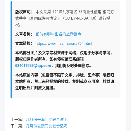
版权声明：
本文采用「知识共享署名-非商业性使用-相同方
式共享 4.0 国际许可协议」（CC BY-NC-SA 4.0）进行授
权。
文章名称：
都匀有哪些出名的旅游景点
文章链接：
https://www.mssim.com/754.html
本站部分图片及文字素材来源于网络，仅用于分享与学习，
版权归原作者所有。如有侵权请联系邮箱
634017536@qq.com
，我们将及时处理删除。
本站原创内容（包括但不限于文字、排版、图片等）版权归
本站所有，禁止未经授权的转载、复制或商业用途。转载请
注明出处并附原文链接。
上一篇：
几月份去海门比较合适呢
下一篇：
几月份去澳门比较合适呢