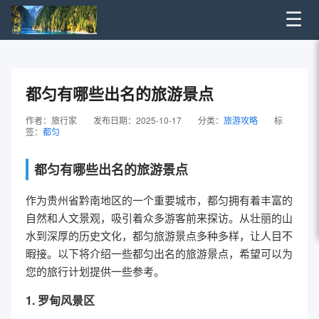
☰
都匀有哪些出名的旅游景点
作者：旅行家
发布日期：2025-10-17
分类：
旅游攻略
标
签：
都匀
都匀有哪些出名的旅游景点
作为贵州省黔南地区的一个重要城市，都匀拥有着丰富的
自然和人文景观，吸引着众多游客前来探访。从壮丽的山
水到深厚的历史文化，都匀旅游景点多种多样，让人目不
暇接。以下将介绍一些都匀出名的旅游景点，希望可以为
您的旅行计划提供一些参考。
1. 罗甸风景区