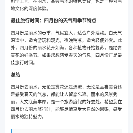
制作工艺。在丽水，品尝当地的特色美食，也是一种对当
地文化的深度体验。
最佳旅行时间：四月份的天气和季节特点
四月份是丽水的春季，气候宜人，适合户外活动。白天气
温适中，适合游玩和观光，夜晚稍凉，适合轻便外套。此
外，四月份的丽水花开如海，各种植物开始复苏，是踏青
赏花的好季节。如果您想感受春天的气息，四月份正是最
佳旅行时间。
总结
四月份去丽水，无论是赏花还是漂流，无论是品尝美食还
是感受春天的气息，都能让人留恋忘返。丽水的风景秀
丽，人文底蕴丰厚，是一个旅游度假的好去处。希望您在
四月份去丽水旅行时，能够尽情享受大自然的恩赐，感受
丽水的独特魅力。