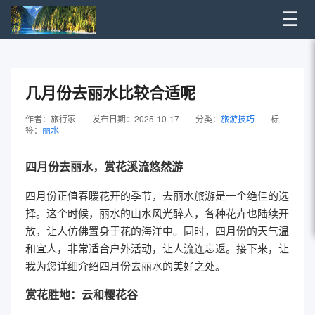
☰
几月份去丽水比较合适呢
作者：旅行家
发布日期：2025-10-17
分类：
旅游技巧
标
签：
丽水
四月份去丽水，赏花溪流悠然游
四月份正值春暖花开的季节，去丽水旅游是一个绝佳的选
择。这个时候，丽水的山水风光醉人，各种花卉也陆续开
放，让人仿佛置身于花的海洋中。同时，四月份的天气温
和宜人，非常适合户外活动，让人流连忘返。接下来，让
我为您详细介绍四月份去丽水的美好之处。
赏花胜地：云和樱花谷