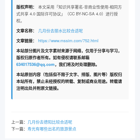
版权声明：
本文采用「知识共享署名-非商业性使用-相同方
式共享 4.0 国际许可协议」（CC BY-NC-SA 4.0）进行授
权。
文章名称：
几月份去丽水比较合适呢
文章链接：
https://www.mssim.com/752.html
本站部分图片及文字素材来源于网络，仅用于分享与学习，
版权归原作者所有。如有侵权请联系邮箱
634017536@qq.com
，我们将及时处理删除。
本站原创内容（包括但不限于文字、排版、图片等）版权归
本站所有，禁止未经授权的转载、复制或商业用途。转载请
注明出处并附原文链接。
上一篇：
几月份去德阳比较合适呢
下一篇：
寿光有哪些出名的旅游景点