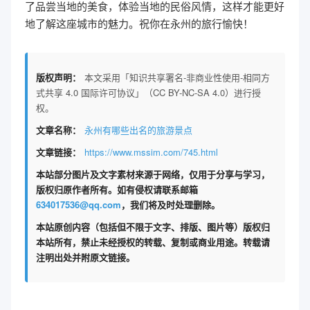
了品尝当地的美食，体验当地的民俗风情，这样才能更好
地了解这座城市的魅力。祝你在永州的旅行愉快！
版权声明：
本文采用「知识共享署名-非商业性使用-相同方
式共享 4.0 国际许可协议」（CC BY-NC-SA 4.0）进行授
权。
文章名称：
永州有哪些出名的旅游景点
文章链接：
https://www.mssim.com/745.html
本站部分图片及文字素材来源于网络，仅用于分享与学习，
版权归原作者所有。如有侵权请联系邮箱
634017536@qq.com
，我们将及时处理删除。
本站原创内容（包括但不限于文字、排版、图片等）版权归
本站所有，禁止未经授权的转载、复制或商业用途。转载请
注明出处并附原文链接。