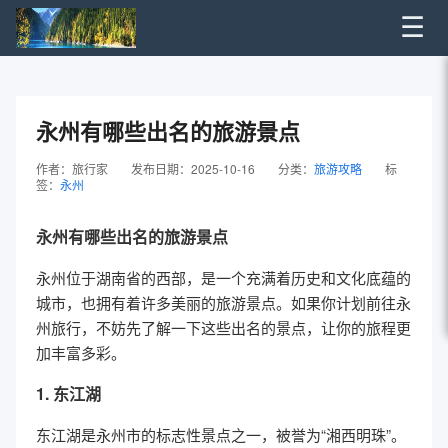
☰
永州有哪些出名的旅游景点
作者：旅行家
发布日期：2025-10-16
分类：
旅游攻略
标
签：
永州
永州有哪些出名的旅游景点
永州位于湖南省的西部，是一个充满着历史和文化底蕴的
城市，也拥有着许多美丽的旅游景点。如果你计划前往永
州旅行，不妨先了解一下这些出名的景点，让你的旅程更
加丰富多彩。
1. 东江湖
东江湖是永州市的标志性景点之一，被誉为“湘西明珠”。