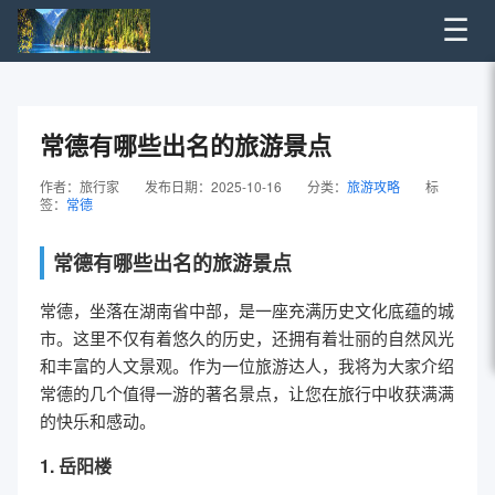
☰
常德有哪些出名的旅游景点
作者：旅行家
发布日期：2025-10-16
分类：
旅游攻略
标
签：
常德
常德有哪些出名的旅游景点
常德，坐落在湖南省中部，是一座充满历史文化底蕴的城
市。这里不仅有着悠久的历史，还拥有着壮丽的自然风光
和丰富的人文景观。作为一位旅游达人，我将为大家介绍
常德的几个值得一游的著名景点，让您在旅行中收获满满
的快乐和感动。
1. 岳阳楼