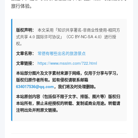
旅行体验。
版权声明：
本文采用「知识共享署名-非商业性使用-相同方
式共享 4.0 国际许可协议」（CC BY-NC-SA 4.0）进行授
权。
文章名称：
常德有哪些出名的旅游景点
文章链接：
https://www.mssim.com/722.html
本站部分图片及文字素材来源于网络，仅用于分享与学习，
版权归原作者所有。如有侵权请联系邮箱
634017536@qq.com
，我们将及时处理删除。
本站原创内容（包括但不限于文字、排版、图片等）版权归
本站所有，禁止未经授权的转载、复制或商业用途。转载请
注明出处并附原文链接。