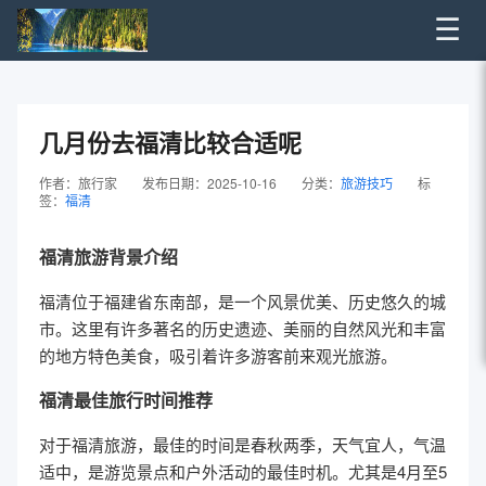
☰
几月份去福清比较合适呢
作者：旅行家
发布日期：2025-10-16
分类：
旅游技巧
标
签：
福清
福清旅游背景介绍
福清位于福建省东南部，是一个风景优美、历史悠久的城
市。这里有许多著名的历史遗迹、美丽的自然风光和丰富
的地方特色美食，吸引着许多游客前来观光旅游。
福清最佳旅行时间推荐
对于福清旅游，最佳的时间是春秋两季，天气宜人，气温
适中，是游览景点和户外活动的最佳时机。尤其是4月至5