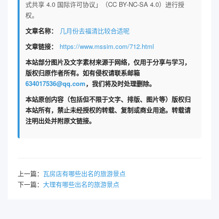
式共享 4.0 国际许可协议」（CC BY-NC-SA 4.0）进行授
权。
文章名称：
几月份去福清比较合适呢
文章链接：
https://www.mssim.com/712.html
本站部分图片及文字素材来源于网络，仅用于分享与学习，
版权归原作者所有。如有侵权请联系邮箱
634017536@qq.com
，我们将及时处理删除。
本站原创内容（包括但不限于文字、排版、图片等）版权归
本站所有，禁止未经授权的转载、复制或商业用途。转载请
注明出处并附原文链接。
上一篇：
瓦房店有哪些出名的旅游景点
下一篇：
大理有哪些出名的旅游景点