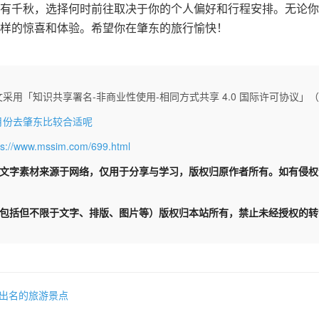
有千秋，选择何时前往取决于你的个人偏好和行程安排。无论你
样的惊喜和体验。希望你在肇东的旅行愉快！
采用「知识共享署名-非商业性使用-相同方式共享 4.0 国际许可协议」（CC 
月份去肇东比较合适呢
ps://www.mssim.com/699.html
文字素材来源于网络，仅用于分享与学习，版权归原作者所有。如有侵
包括但不限于文字、排版、图片等）版权归本站所有，禁止未经授权的转
出名的旅游景点