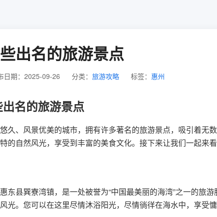
些出名的旅游景点
日期：2025-09-26
分类：
旅游攻略
标签：
惠州
些出名的旅游景点
悠久、风景优美的城市，拥有许多著名的旅游景点，吸引着无数
特的自然风光，享受到丰富的美食文化。接下来让我们一起来看
惠东县巽寮湾镇，是一处被誉为“中国最美丽的海湾”之一的旅
风光。您可以在这里尽情沐浴阳光，尽情徜徉在海水中，享受慵