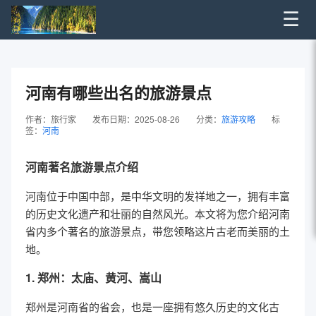
☰
河南有哪些出名的旅游景点
作者：旅行家
发布日期：2025-08-26
分类：
旅游攻略
标
签：
河南
河南著名旅游景点介绍
河南位于中国中部，是中华文明的发祥地之一，拥有丰富
的历史文化遗产和壮丽的自然风光。本文将为您介绍河南
省内多个著名的旅游景点，带您领略这片古老而美丽的土
地。
1. 郑州：太庙、黄河、嵩山
郑州是河南省的省会，也是一座拥有悠久历史的文化古