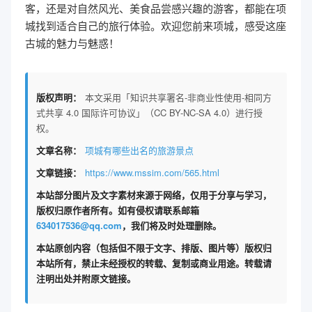
客，还是对自然风光、美食品尝感兴趣的游客，都能在项
城找到适合自己的旅行体验。欢迎您前来项城，感受这座
古城的魅力与魅惑！
版权声明：
本文采用「知识共享署名-非商业性使用-相同方
式共享 4.0 国际许可协议」（CC BY-NC-SA 4.0）进行授
权。
文章名称：
项城有哪些出名的旅游景点
文章链接：
https://www.mssim.com/565.html
本站部分图片及文字素材来源于网络，仅用于分享与学习，
版权归原作者所有。如有侵权请联系邮箱
634017536@qq.com
，我们将及时处理删除。
本站原创内容（包括但不限于文字、排版、图片等）版权归
本站所有，禁止未经授权的转载、复制或商业用途。转载请
注明出处并附原文链接。