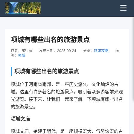
☰
项城有哪些出名的旅游景点
作者：旅行家
发布日期：2025-09-24
分类：
旅游攻略
标
签：
项城
项城有哪些出名的旅游景点
项城位于河南省南部，是一座历史悠久、文化灿烂的古
城。这里有许多著名的旅游景点，吸引着众多游客前来观
光游览。接下来，让我们一起来了解一下项城有哪些出名
的旅游景点。
项城文庙
项城文庙，始建于明代，是一座规模宏大、气势恢宏的古