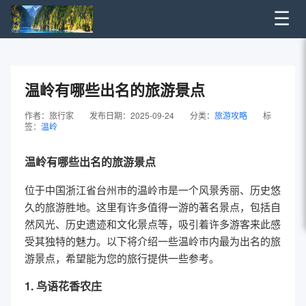
☰
温岭有哪些出名的旅游景点
作者：旅行家
发布日期：2025-09-24
分类：
旅游攻略
标
签：
温岭
温岭有哪些出名的旅游景点
位于中国浙江省台州市的温岭市是一个风景秀丽、历史悠
久的旅游胜地。这里有许多值得一游的著名景点，包括自
然风光、历史遗迹和文化景点等，吸引着许多游客来此感
受其独特的魅力。以下将介绍一些温岭市内最为出名的旅
游景点，希望能为您的旅行提供一些参考。
1. 鸟语花香农庄