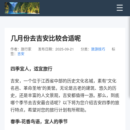
☰
几月份去吉安比较合适呢
作者：旅行家
发布日期：2025-09-21
分类：
旅游技巧
标
签：
吉安
四季宜人，适宜旅行
吉安，一个位于江西省中部的历史文化名城，素有“文化
名邑、革命圣地”的美誉。无论是古老的建筑、悠久的历
史，还是丰富的人文景观，吉安都值得一游。那么，到底
哪个季节去吉安最合适呢？以下将为您介绍吉安四季的旅
行特点，希望对您的旅行计划有所帮助。
春季-花香鸟语，宜人的季节