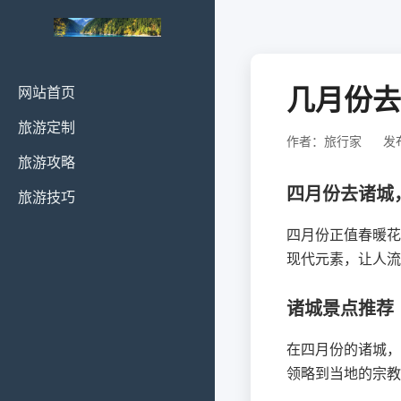
几月份去
网站首页
旅游定制
作者：旅行家
发布
旅游攻略
四月份去诸城
旅游技巧
四月份正值春暖花
现代元素，让人流
诸城景点推荐
在四月份的诸城，
领略到当地的宗教