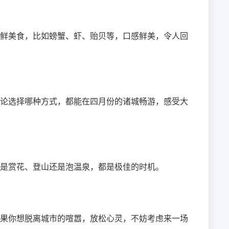
鲜美食，比如螃蟹、虾、贻贝等，口感鲜美，令人回
论选择哪种方式，都能在四月份的诸城畅游，感受大
是赏花、登山还是泡温泉，都是极佳的时机。
果你想脱离城市的喧嚣，放松心灵，不妨考虑来一场