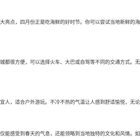
大亮点，四月份正是吃海鲜的好时节。你可以尝试当地新鲜的海
城都很方便，可以选择火车、大巴或自驾等不同的交通方式。无
宜人，适合户外游玩。不冷不热的气温让人感到舒适愉悦，无论
仅能感受到春天的气息，还能领略到当地独特的文化和风情。如