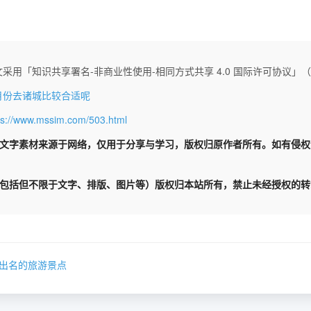
采用「知识共享署名-非商业性使用-相同方式共享 4.0 国际许可协议」（CC 
月份去诸城比较合适呢
ps://www.mssim.com/503.html
文字素材来源于网络，仅用于分享与学习，版权归原作者所有。如有侵
包括但不限于文字、排版、图片等）版权归本站所有，禁止未经授权的转
出名的旅游景点