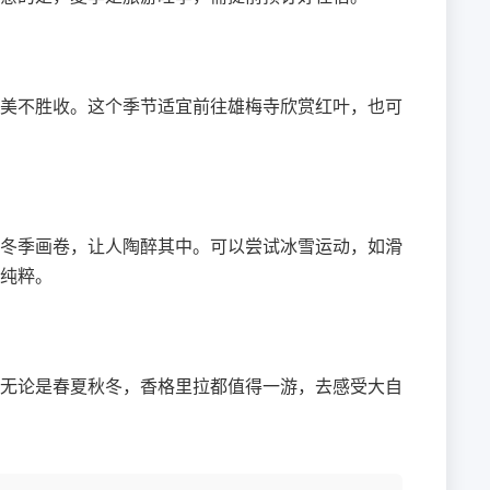
美不胜收。这个季节适宜前往雄梅寺欣赏红叶，也可
冬季画卷，让人陶醉其中。可以尝试冰雪运动，如滑
纯粹。
无论是春夏秋冬，香格里拉都值得一游，去感受大自