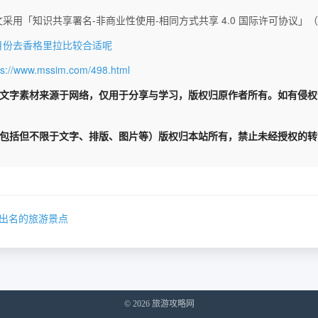
采用「知识共享署名-非商业性使用-相同方式共享 4.0 国际许可协议」（CC 
月份去香格里拉比较合适呢
ps://www.mssim.com/498.html
文字素材来源于网络，仅用于分享与学习，版权归原作者所有。如有侵
包括但不限于文字、排版、图片等）版权归本站所有，禁止未经授权的转
出名的旅游景点
© 2026 旅游攻略网