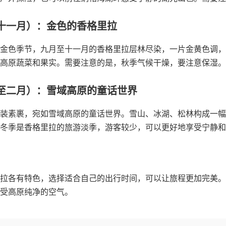
十一月）：金色的香格里拉
金色季节，九月至十一月的香格里拉层林尽染，一片金黄色调，
高原蔬菜和果实。需要注意的是，秋季气候干燥，要注意保湿。
至二月）：雪域高原的童话世界
装素裹，宛如雪域高原的童话世界。雪山、冰湖、松林构成一幅
冬季是香格里拉的旅游淡季，游客较少，可以更好地享受宁静和
拉各有特色，选择适合自己的出行时间，可以让旅程更加完美。
受高原纯净的空气。