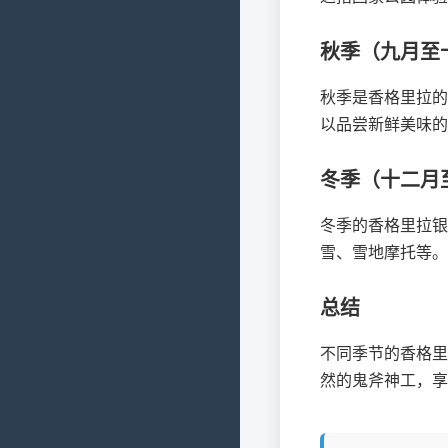
秋季（九月至
秋季是香格里拉的
以品尝新鲜美味的
冬季（十二月
冬季的香格里拉银
雪、雪地摩托等。
总结
不同季节的香格里
然的鬼斧神工，享