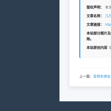
版权声明：
本文
文章名称：
几
文章链接：
htt
本站部分图片及
除。
本站原创内容（
上一篇：
盘锦有哪些