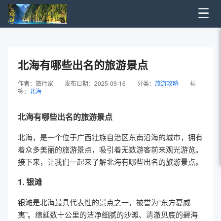
☰
北海有哪些出名的旅游景点
作者：旅行家
发布日期：2025-09-16
分类：
旅游攻略
标
签：
北海
北海有哪些出名的旅游景点
北海，是一个位于广西壮族自治区东南沿海的城市，拥有
着众多美丽的旅游景点，吸引着无数游客前来观光游览。
接下来，让我们一起来了解北海有哪些出名的旅游景点。
1. 银滩
银滩是北海最具代表性的景点之一，被誉为“东方夏威
夷”。绵延数十公里的洁净细腻的沙滩、清澈见底的碧海