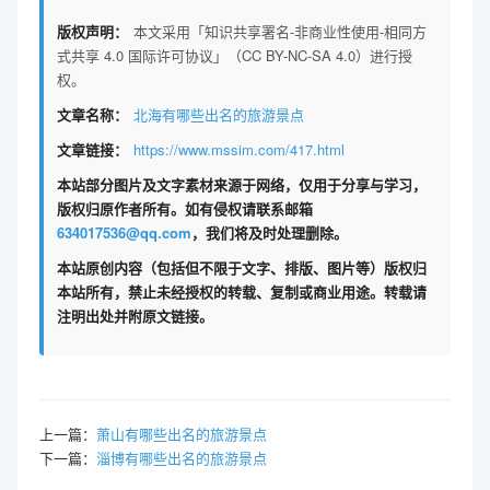
版权声明：
本文采用「知识共享署名-非商业性使用-相同方
式共享 4.0 国际许可协议」（CC BY-NC-SA 4.0）进行授
权。
文章名称：
北海有哪些出名的旅游景点
文章链接：
https://www.mssim.com/417.html
本站部分图片及文字素材来源于网络，仅用于分享与学习，
版权归原作者所有。如有侵权请联系邮箱
634017536@qq.com
，我们将及时处理删除。
本站原创内容（包括但不限于文字、排版、图片等）版权归
本站所有，禁止未经授权的转载、复制或商业用途。转载请
注明出处并附原文链接。
上一篇：
萧山有哪些出名的旅游景点
下一篇：
淄博有哪些出名的旅游景点