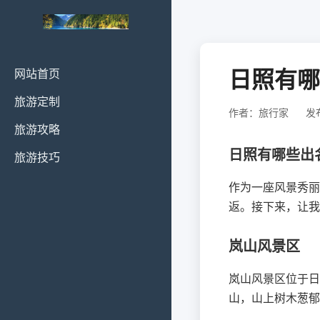
日照有哪
网站首页
旅游定制
作者：旅行家
发布
旅游攻略
日照有哪些出
旅游技巧
作为一座风景秀丽
返。接下来，让我
岚山风景区
岚山风景区位于日
山，山上树木葱郁