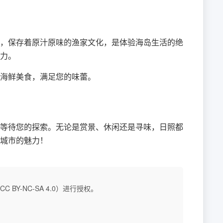
，保存着原汁原味的渔家文化，是体验海岛生活的绝
力。
海鲜美食，满足您的味蕾。
等待您的探索。无论是赏景、休闲还是寻味，日照都
城市的魅力！
BY-NC-SA 4.0）进行授权。