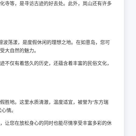
化寺等，是寻访古迹的好去处。此外，岚山还有许多
，碧波荡漾，是度假休闲的理想之地。在如意岛，您可
受大自然的魅力。
迹不仅有着悠久的历史，还蕴含着丰富的民俗文化，
假胜地。这里水质清澈，温度适宜，被誉为“东方瑞
松心情。
等，让您在放松身心的同时也能尽情享受丰富多彩的休