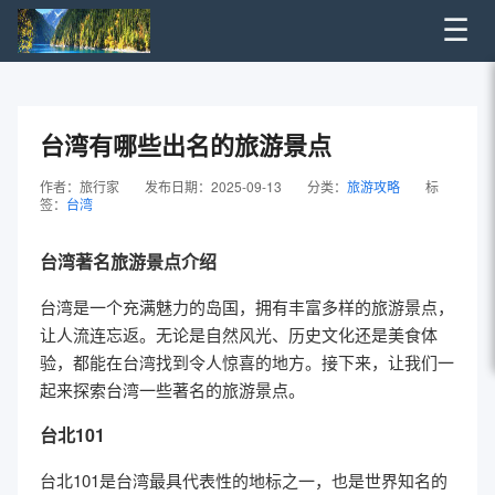
☰
台湾有哪些出名的旅游景点
作者：旅行家
发布日期：2025-09-13
分类：
旅游攻略
标
签：
台湾
台湾著名旅游景点介绍
台湾是一个充满魅力的岛国，拥有丰富多样的旅游景点，
让人流连忘返。无论是自然风光、历史文化还是美食体
验，都能在台湾找到令人惊喜的地方。接下来，让我们一
起来探索台湾一些著名的旅游景点。
台北101
台北101是台湾最具代表性的地标之一，也是世界知名的