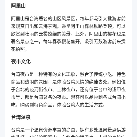
阿里山
阿里山是台湾著名的山区风景区，每年都吸引大批游客前
来观赏日出和云海景观。乘坐阿里山森林铁路登顶，可以
欣赏到壮丽的云雾缭绕的美景。此外，阿里山的樱花也是
著名景点之一，每年春季樱花盛开，吸引无数游客前来赏
花拍照。
夜市文化
台湾夜市是一种特有的文化现象，融合了传统小吃、特色
商品和热闹的氛围，是体验台湾风情的绝佳去处。例如位
于台北的饶河街夜市、士林夜市，还有位于台中的逢甲夜
市等，都是台湾著名的夜市。游客可以品尝到各式台湾小
吃，购买到特色商品，体验台湾人的生活方式。
台湾温泉
台湾是一个温泉资源丰富的岛国，拥有多处温泉景点供游