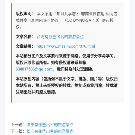
版权声明：
本文采用「知识共享署名-非商业性使用-相同方
式共享 4.0 国际许可协议」（CC BY-NC-SA 4.0）进行授
权。
文章名称：
台湾有哪些出名的旅游景点
文章链接：
https://www.mssim.com/376.html
本站部分图片及文字素材来源于网络，仅用于分享与学习，
版权归原作者所有。如有侵权请联系邮箱
634017536@qq.com
，我们将及时处理删除。
本站原创内容（包括但不限于文字、排版、图片等）版权归
本站所有，禁止未经授权的转载、复制或商业用途。转载请
注明出处并附原文链接。
上一篇：
济宁有哪些出名的旅游景点
下一篇：
松江有哪些出名的旅游景点