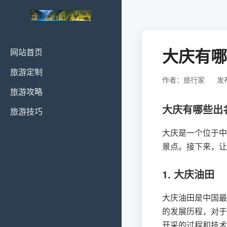
大庆有哪
网站首页
旅游定制
作者：旅行家
发布
旅游攻略
大庆有哪些出
旅游技巧
大庆是一个位于中
景点。接下来，让
1. 大庆油田
大庆油田是中国最
的发展历程，对于
开采的过程和技术