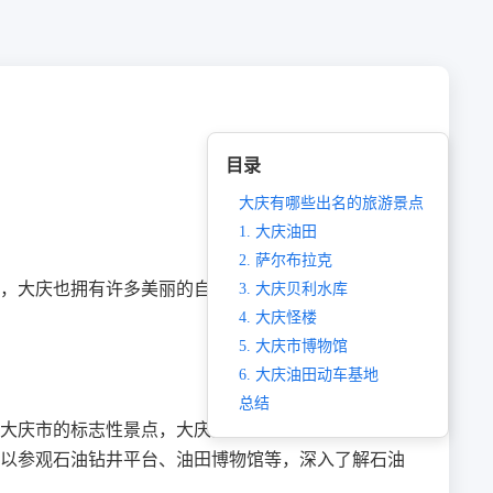
目录
大庆有哪些出名的旅游景点
1. 大庆油田
2. 萨尔布拉克
，大庆也拥有许多美丽的自然景观和独特的人文历史
3. 大庆贝利水库
4. 大庆怪楼
5. 大庆市博物馆
6. 大庆油田动车基地
总结
大庆市的标志性景点，大庆油田展示了中国石油工业
以参观石油钻井平台、油田博物馆等，深入了解石油