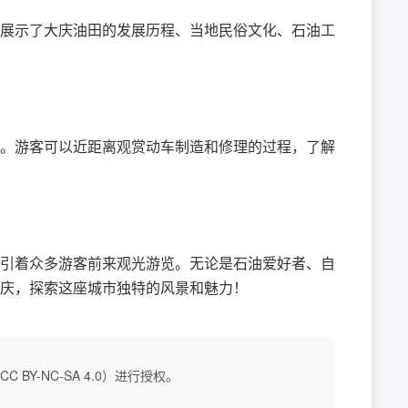
展示了大庆油田的发展历程、当地民俗文化、石油工
。游客可以近距离观赏动车制造和修理的过程，了解
引着众多游客前来观光游览。无论是石油爱好者、自
庆，探索这座城市独特的风景和魅力！
BY-NC-SA 4.0）进行授权。