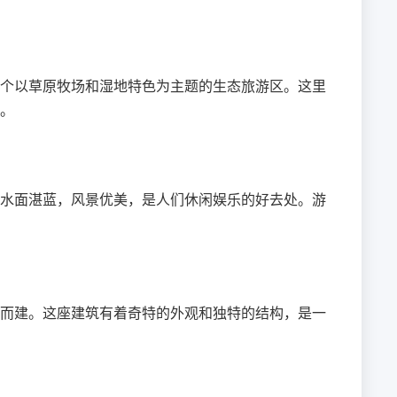
个以草原牧场和湿地特色为主题的生态旅游区。这里
。
水面湛蓝，风景优美，是人们休闲娱乐的好去处。游
而建。这座建筑有着奇特的外观和独特的结构，是一