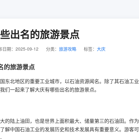
些出名的旅游景点
日期：2025-09-12
分类：
旅游攻略
标签：
大庆
名的旅游景点
国东北地区的重要工业城市，以石油资源闻名。除了其石油工业
我们一起来了解大庆有哪些出名的旅游景点。
大的陆上油田，也是世界上面积最大、储量第三的石油田。作为
了解中国石油工业的发展历史和技术发展具有重要意义。游客可
。