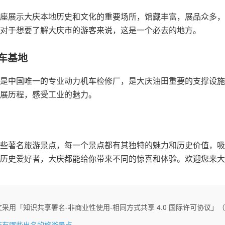
座展示大庆本地历史和文化的重要场所，馆藏丰富，展品众多，
对于想要了解大庆市的游客来说，这是一个必去的地方。
动车基地
是中国唯一的专业动力机车检修厂，是大庆油田重要的支撑设施
展历程，感受工业的魅力。
些著名旅游景点，每一个景点都有其独特的魅力和历史价值，吸
历史爱好者，大庆都能给你带来不同的惊喜和体验。欢迎您来大
采用「知识共享署名-非商业性使用-相同方式共享 4.0 国际许可协议」（CC 
庆有哪些出名的旅游景点