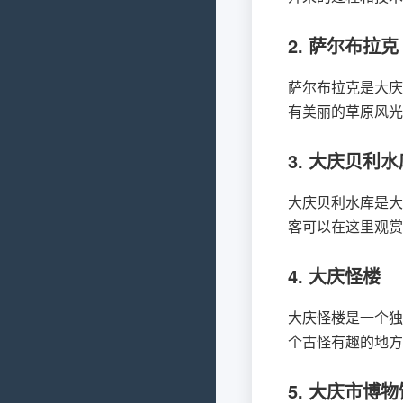
2. 萨尔布拉克
萨尔布拉克是大庆
有美丽的草原风光
3. 大庆贝利水
大庆贝利水库是大
客可以在这里观赏
4. 大庆怪楼
大庆怪楼是一个独
个古怪有趣的地方
5. 大庆市博物