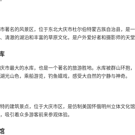
市著名的风景区，位于东北大庆市杜尔伯特蒙古族自治县，是一
、清澈的湖泊和丰富的草原文化，是户外爱好者和摄影师的天堂
库
庆市最大的水库，也是一个著名的旅游胜地。水库被群山环抱，
湖光山色，乘船游览，钓鱼嬉戏，感受大自然的宁静与神奇。
特的建筑景点，位于大庆市区，是仿制美国怀俄明州立体文化馆
，吸引着众多游客前来参观体验。
馆