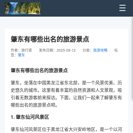
☰
肇东有哪些出名的旅游景点
作者：旅行家
发布日期：2025-09-12
分类：
旅游攻略
标
签：
肇东
肇东有哪些出名的旅游景点
肇东，坐落在中国黑龙江省东北部，是一个风景优美、历
史悠久的城市。这里有着丰富的自然资源和人文景观，吸
引着无数游客前来探访。下面，让我们一起来了解肇东有
哪些出名的旅游景点吧。
1. 肇东仙河风景区
肇东仙河风景区位于黑龙江省大兴安岭地区，是一个以河