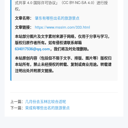
式共享 4.0 国际许可协议」（CC BY-NC-SA 4.0）进行授
权。
文章名称：
肇东有哪些出名的旅游景点
文章链接：
https://www.mssim.com/333.html
本站部分图片及文字素材来源于网络，仅用于分享与学习，
版权归原作者所有。如有侵权请联系邮箱
634017536@qq.com
，我们将及时处理删除。
本站原创内容（包括但不限于文字、排版、图片等）版权归
本站所有，禁止未经授权的转载、复制或商业用途。转载请
注明出处并附原文链接。
上一篇：
几月份去玉林比较合适呢
下一篇：
荣成有哪些出名的旅游景点