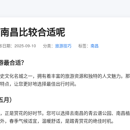
南昌比较合适呢
日期：2025-09-10
分类：
旅游技巧
标签：
南昌
游最合适？
史文化名城之一，拥有着丰富的旅游资源和独特的人文魅力。那
特点，让您更好地选择最佳出行时间。
五月）
，正是赏花的好时节。您可以选择去南昌的青云谱公园、南昌植
外，春季气候适宜，温暖舒适，是踏青赏花的绝佳时机。