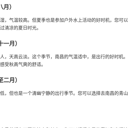
八月）
湿，气温较高。但夏季也是参加户外水上活动的好时机，您可以
过清凉的夏日时光。
十一月）
人，天高云淡。这个季节，南昌的气温适中，是出行的好时机。
感受秋高气爽的舒适。
至二月）
低，但也是一个清幽宁静的出行季节。您可以选择去南昌的青山