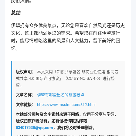
民俗风情。
总结
伊犁拥有众多优美景点，无论您是喜欢自然风光还是历史
文化，这里都能满足您的需求。希望您在前往伊犁旅行
时，能尽情领略这里的风景和人文魅力，留下美好的回
忆。
版权声明：
本文采用「知识共享署名-非商业性使用-相同方
式共享 4.0 国际许可协议」（CC BY-NC-SA 4.0）进行授
权。
文章名称：
伊犁有哪些出名的旅游景点
文章链接：
https://www.mssim.com/312.html
本站部分图片及文字素材来源于网络，仅用于分享与学习，
版权归原作者所有。如有侵权请联系邮箱
634017536@qq.com
，我们将及时处理删除。