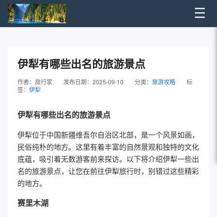
☰
伊犁有哪些出名的旅游景点
作者：旅行家
发布日期：2025-09-10
分类：
旅游攻略
标
签：
伊犁
伊犁有哪些出名的旅游景点
伊犁位于中国新疆维吾尔自治区北部，是一个风景如画，
民俗纯朴的地方。这里有着丰富的自然景观和独特的文化
底蕴，吸引着无数游客前来探访。以下将介绍伊犁一些出
名的旅游景点，让您在前往伊犁旅行时，别错过这些精彩
的地方。
赛里木湖