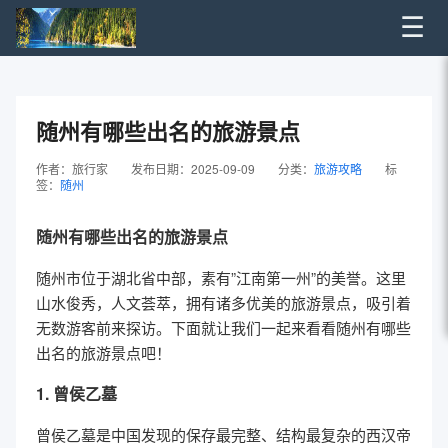
☰
随州有哪些出名的旅游景点
作者：旅行家
发布日期：2025-09-09
分类：
旅游攻略
标
签：
随州
随州有哪些出名的旅游景点
随州市位于湖北省中部，素有”江南第一州”的美誉。这里
山水俊秀，人文荟萃，拥有诸多优美的旅游景点，吸引着
无数游客前来探访。下面就让我们一起来看看随州有哪些
出名的旅游景点吧！
1. 曾侯乙墓
曾侯乙墓是中国发现的保存最完整、结构最复杂的西汉帝