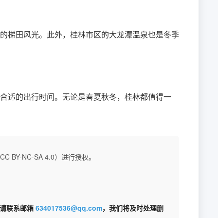
的梯田风光。此外，桂林市区的大龙潭温泉也是冬季
合适的出行时间。无论是春夏秋冬，桂林都值得一
BY-NC-SA 4.0）进行授权。
权请联系邮箱
634017536@qq.com
，我们将及时处理删