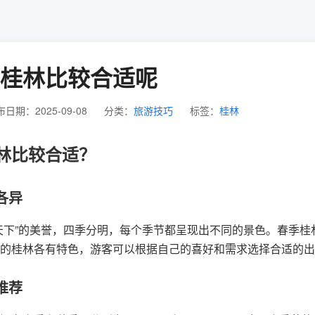
桂林比较合适呢
日期：2025-09-08
分类：
旅游技巧
标签：
桂林
林比较合适？
各异
天下”的美誉，四季分明，每个季节都呈现出不同的景色。春季
的桂林各有特色，游客可以根据自己的喜好和需求选择合适的出
推荐