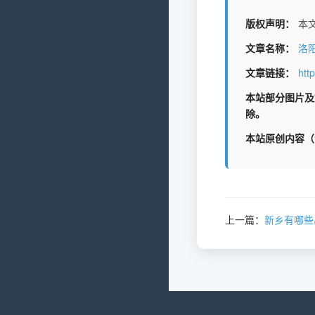
版权声明：
本文
文章名称：
洛
文章链接：
htt
本站部分图片及
除。
本站原创内容（
上一篇：
新乡有哪些