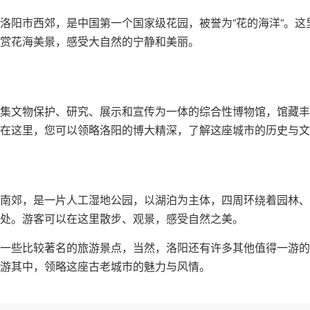
洛阳市西郊，是中国第一个国家级花园，被誉为”花的海洋”。
赏花海美景，感受大自然的宁静和美丽。
集文物保护、研究、展示和宣传为一体的综合性博物馆，馆藏丰
在这里，您可以领略洛阳的博大精深，了解这座城市的历史与文
南郊，是一片人工湿地公园，以湖泊为主体，四周环绕着园林、
处。游客可以在这里散步、观景，感受自然之美。
一些比较著名的旅游景点，当然，洛阳还有许多其他值得一游的
游其中，领略这座古老城市的魅力与风情。