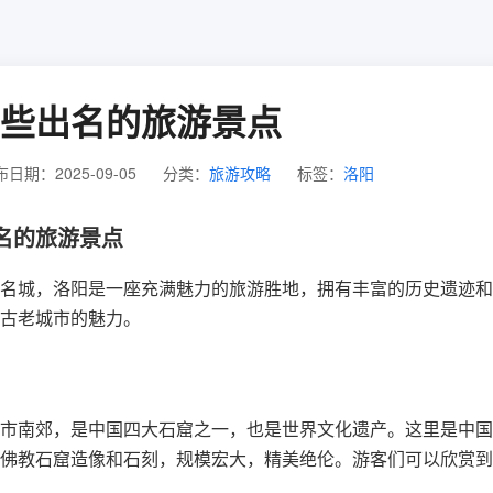
些出名的旅游景点
日期：2025-09-05
分类：
旅游攻略
标签：
洛阳
名的旅游景点
名城，洛阳是一座充满魅力的旅游胜地，拥有丰富的历史遗迹和
古老城市的魅力。
市南郊，是中国四大石窟之一，也是世界文化遗产。这里是中国
佛教石窟造像和石刻，规模宏大，精美绝伦。游客们可以欣赏到