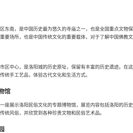
区东南，是中国历史最为悠久的寺庙之一，也是全国重点文物保
重要场所，也是中国传统文化的重要载体，对于了解中国佛教文
市区中心，是洛阳城的历史原址，保留有丰富的历史遗迹。在这
传统手工艺品，体验古代文化和生活方式。
博物馆
一座展示洛阳民俗文化的专题博物馆，展览内容包括洛阳的历史
传统风俗，并欣赏到各种珍贵文物和民俗艺术品。
园