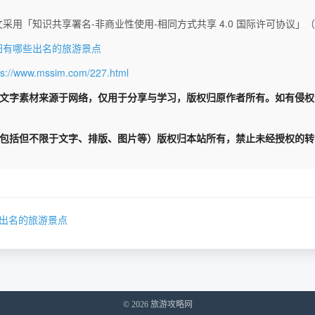
采用「知识共享署名-非商业性使用-相同方式共享 4.0 国际许可协议」（CC 
阳有哪些出名的旅游景点
ps://www.mssim.com/227.html
文字素材来源于网络，仅用于分享与学习，版权归原作者所有。如有侵
包括但不限于文字、排版、图片等）版权归本站所有，禁止未经授权的转
出名的旅游景点
© 2026 旅游攻略网