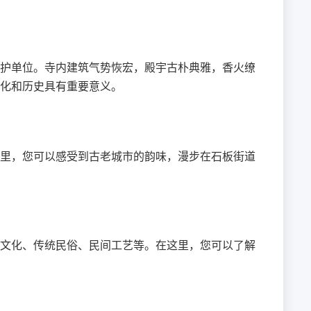
护单位。寺内建筑气势恢宏，殿宇古朴典雅，香火缭
化和历史具有重要意义。
里，您可以感受到古老城市的韵味，漫步在石板街道
文化、传统民俗、民间工艺等。在这里，您可以了解