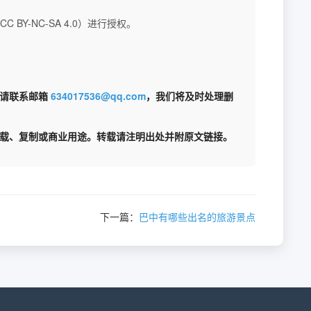
BY-NC-SA 4.0）进行授权。
权请联系邮箱
634017536@qq.com
，我们将及时处理删
载、复制或商业用途。转载请注明出处并附原文链接。
下一篇：
巴中有哪些出名的旅游景点