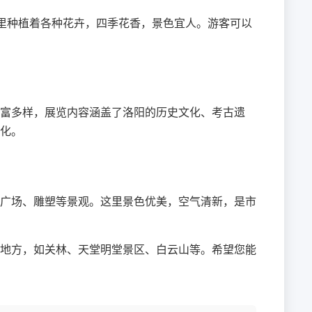
这里种植着各种花卉，四季花香，景色宜人。游客可以
富多样，展览内容涵盖了洛阳的历史文化、考古遗
化。
广场、雕塑等景观。这里景色优美，空气清新，是市
地方，如关林、天堂明堂景区、白云山等。希望您能