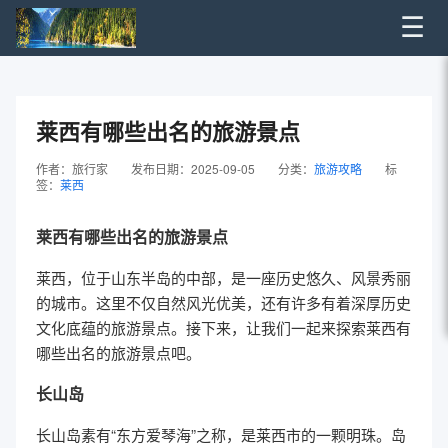
☰
莱西有哪些出名的旅游景点
作者：旅行家
发布日期：2025-09-05
分类：
旅游攻略
标
签：
莱西
莱西有哪些出名的旅游景点
莱西，位于山东半岛的中部，是一座历史悠久、风景秀丽
的城市。这里不仅自然风光优美，还有许多有着深厚历史
文化底蕴的旅游景点。接下来，让我们一起来探索莱西有
哪些出名的旅游景点吧。
长山岛
长山岛素有“东方爱琴海”之称，是莱西市的一颗明珠。岛