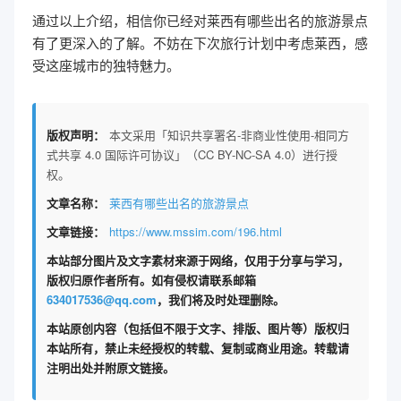
通过以上介绍，相信你已经对莱西有哪些出名的旅游景点
有了更深入的了解。不妨在下次旅行计划中考虑莱西，感
受这座城市的独特魅力。
版权声明：
本文采用「知识共享署名-非商业性使用-相同方
式共享 4.0 国际许可协议」（CC BY-NC-SA 4.0）进行授
权。
文章名称：
莱西有哪些出名的旅游景点
文章链接：
https://www.mssim.com/196.html
本站部分图片及文字素材来源于网络，仅用于分享与学习，
版权归原作者所有。如有侵权请联系邮箱
634017536@qq.com
，我们将及时处理删除。
本站原创内容（包括但不限于文字、排版、图片等）版权归
本站所有，禁止未经授权的转载、复制或商业用途。转载请
注明出处并附原文链接。