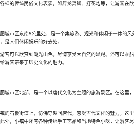
各样的传统民俗文化表演，如舞龙舞狮、打花炮等，让游客在欣
肥城市区东南5公里处，是一个集旅游、观光和休闲于一体的风
，是人们休闲娱乐的好去处。
游客可以欣赏到湖光山色，尽情享受大自然的恩赐。还可以乘船
给游客带来了历史文化的魅力。
肥城市区北部，是一个以唐代文化为主题的旅游景区。在这里，
镇的石板街道上，仿佛穿越回唐代，感受古代文化的魅力。这里
此外，小镇中还有各种传统手工艺品和当地特色小吃，让游客尽