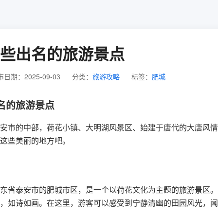
些出名的旅游景点
日期：2025-09-03
分类：
旅游攻略
标签：
肥城
名的旅游景点
安市的中部，荷花小镇、大明湖风景区、始建于唐代的大唐风情
这些美丽的地方吧。
东省泰安市的肥城市区，是一个以荷花文化为主题的旅游景区。
，如诗如画。在这里，游客可以感受到宁静清幽的田园风光，闻