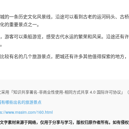
城的一条历史文化风景线，沿途可以看到古老的运河码头、古桥
化的重要景点之一。
，游客可以乘船游览，感受古代水运的繁荣和风采。沿途还有许
。
比较有名的几个旅游景点，肥城还有许多其他值得探索的地方，
采用「知识共享署名-非商业性使用-相同方式共享 4.0 国际许可协议」（CC 
城有哪些出名的旅游景点
ps://www.mssim.com/160.html
文字素材来源于网络，仅用于分享与学习，版权归原作者所有。如有侵