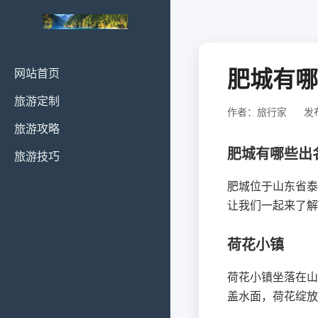
肥城有哪
网站首页
旅游定制
作者：旅行家
发布
旅游攻略
肥城有哪些出
旅游技巧
肥城位于山东省泰
让我们一起来了解
荷花小镇
荷花小镇坐落在山
盖水面，荷花绽放