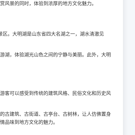
赏风景的同时，体验到浓厚的地方文化魅力。
景区。大明湖是山东省四大名湖之一，湖水清澈见
游湖，体验湖光山色之间的宁静与美丽。此外，大明
游客可以感受到传统的建筑风格、民俗文化和历史风
的古建筑、古街道、古亭台、古树林，让人仿佛置身
情品味到地方文化的魅力。