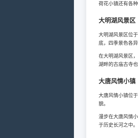
荷花小镇还有各种
大明湖风景区
大明湖风景区位于
底，四季景色各异
在大明湖风景区，
湖畔的古庙古寺也
大唐风情小镇
大唐风情小镇位于
貌。
漫步在大唐风情小
于历史长河之中。