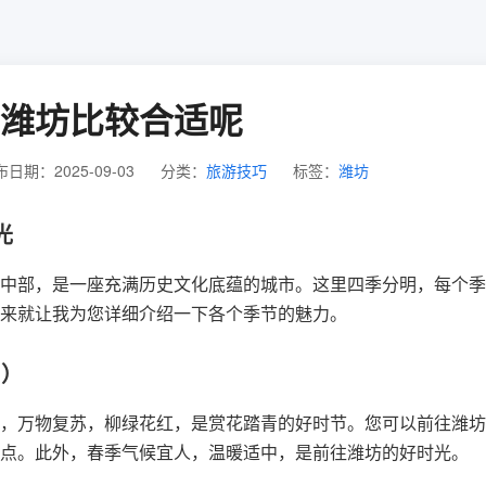
潍坊比较合适呢
日期：2025-09-03
分类：
旅游技巧
标签：
潍坊
光
中部，是一座充满历史文化底蕴的城市。这里四季分明，每个季
来就让我为您详细介绍一下各个季节的魅力。
月）
，万物复苏，柳绿花红，是赏花踏青的好时节。您可以前往潍坊
点。此外，春季气候宜人，温暖适中，是前往潍坊的好时光。