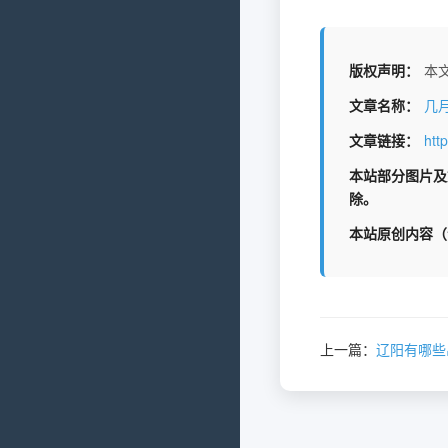
版权声明：
本文
文章名称：
几
文章链接：
htt
本站部分图片及
除。
本站原创内容（
上一篇：
辽阳有哪些