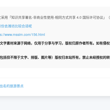
采用「知识共享署名-非商业性使用-相同方式共享 4.0 国际许可协议」（CC 
月份去潍坊比较合适呢
ps://www.mssim.com/156.html
文字素材来源于网络，仅用于分享与学习，版权归原作者所有。如有侵
包括但不限于文字、排版、图片等）版权归本站所有，禁止未经授权的转
出名的旅游景点