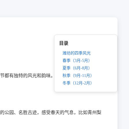
目录
潍坊的四季风光
春季（3月-5月）
夏季（6月-8月）
节都有独特的风光和韵味。那么，到底哪个季节去潍
秋季（9月-11月）
冬季（12月-2月）
的公园、名胜古迹，感受春天的气息，比如青州梨