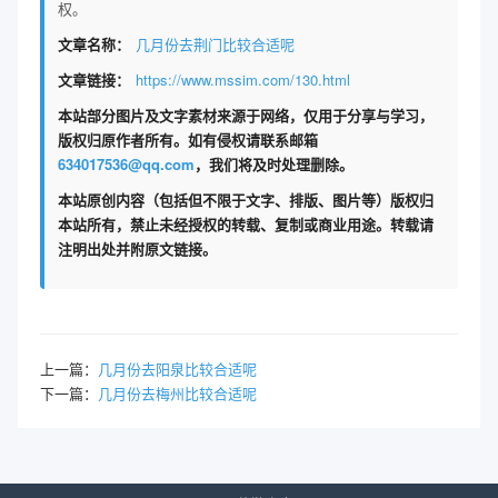
权。
文章名称：
几月份去荆门比较合适呢
文章链接：
https://www.mssim.com/130.html
本站部分图片及文字素材来源于网络，仅用于分享与学习，
版权归原作者所有。如有侵权请联系邮箱
634017536@qq.com
，我们将及时处理删除。
本站原创内容（包括但不限于文字、排版、图片等）版权归
本站所有，禁止未经授权的转载、复制或商业用途。转载请
注明出处并附原文链接。
上一篇：
几月份去阳泉比较合适呢
下一篇：
几月份去梅州比较合适呢