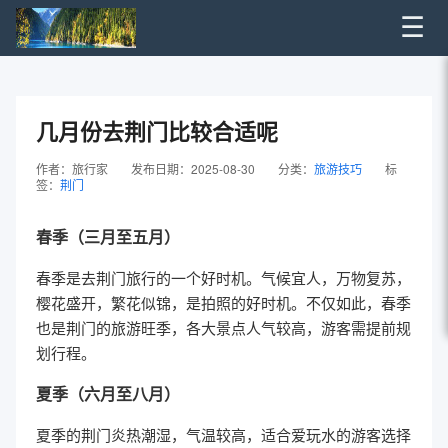
☰
几月份去荆门比较合适呢
作者：旅行家
发布日期：2025-08-30
分类：
旅游技巧
标
签：
荆门
春季（三月至五月）
春季是去荆门旅行的一个好时机。气候宜人，万物复苏，
樱花盛开，繁花似锦，是拍照的好时机。不仅如此，春季
也是荆门的旅游旺季，各大景点人气较高，游客需提前规
划行程。
夏季（六月至八月）
夏季的荆门炎热潮湿，气温较高，适合爱玩水的游客选择