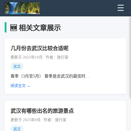
☰
🆕 相关文章展示
几月份去武汉比较合适呢
更新于 2025年10月 · 作者：旅行家
武汉
春季（3月至5月） 春季是去武汉的最佳时…
阅读全文 →
武汉有哪些出名的旅游景点
更新于 2025年9月 · 作者：旅行家
武汉