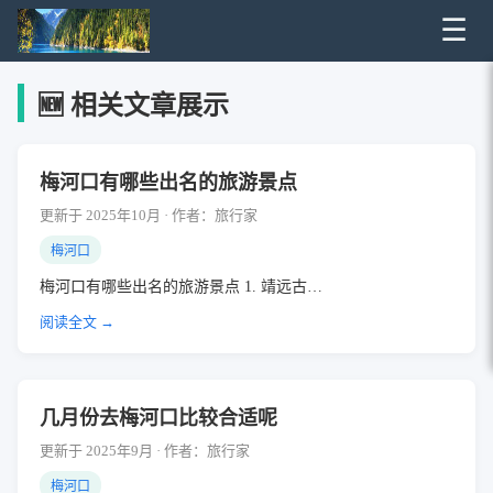
☰
🆕 相关文章展示
梅河口有哪些出名的旅游景点
更新于 2025年10月 · 作者：旅行家
梅河口
梅河口有哪些出名的旅游景点 1. 靖远古…
阅读全文 →
几月份去梅河口比较合适呢
更新于 2025年9月 · 作者：旅行家
梅河口