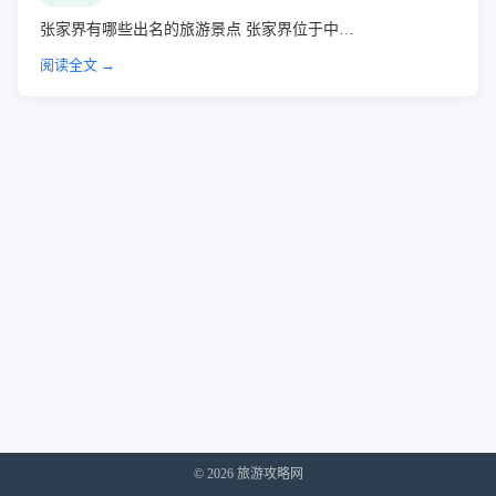
张家界有哪些出名的旅游景点 张家界位于中…
阅读全文 →
© 2026 旅游攻略网