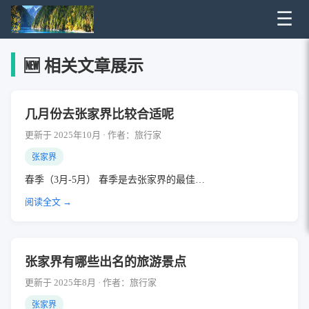
☰
🆕 相关文章展示
几月份去张家界比较合适呢
更新于 2025年10月 · 作者：旅行家
张家界
春季（3月-5月） 春季是去张家界的最佳…
阅读全文 →
张家界有哪些出名的旅游景点
更新于 2025年8月 · 作者：旅行家
张家界