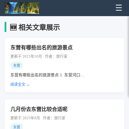
☰
🆕 相关文章展示
东营有哪些出名的旅游景点
更新于 2025年10月 · 作者：旅行家
东营
东营有哪些出名的旅游景点 1. 东营河口…
阅读全文 →
几月份去东营比较合适呢
更新于 2025年8月 · 作者：旅行家
东营